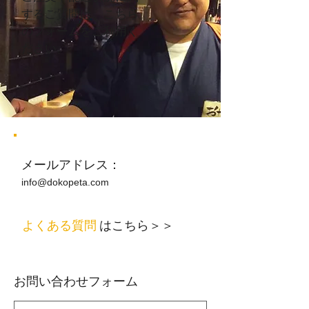
するご質問は、こちら
のフォームをご利用く
ださい。
メールアドレス：
info@dokopeta.com
よくある質問
はこちら＞＞
お問い合わせフォーム